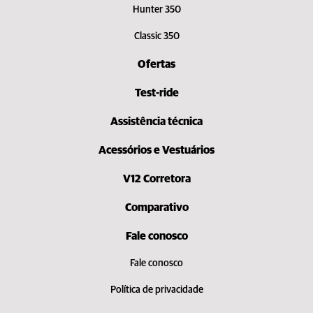
Hunter 350
Classic 350
Ofertas
Test-ride
Assistência técnica
Acessórios e Vestuários
V12 Corretora
Comparativo
Fale conosco
Fale conosco
Política de privacidade