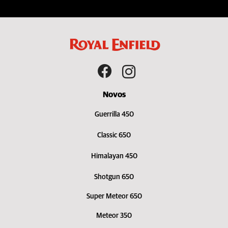
Novos
Guerrilla 450
Classic 650
Himalayan 450
Shotgun 650
Super Meteor 650
Meteor 350