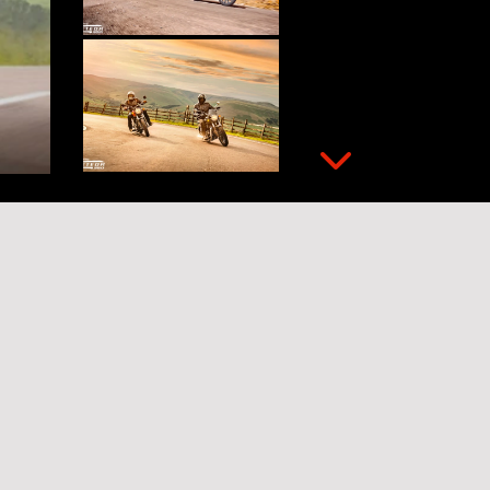
Próximo