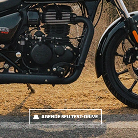
AGENDE SEU TEST-DRIVE