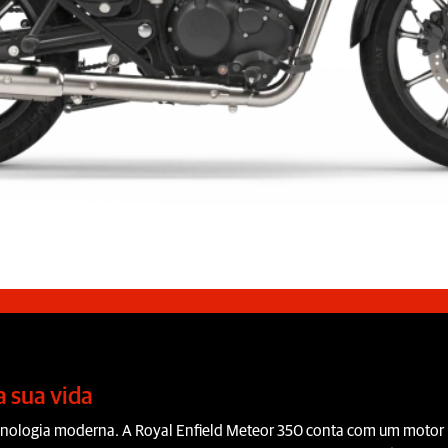
 sua vida
tecnologia moderna. A Royal Enfield Meteor 350 conta com um motor 