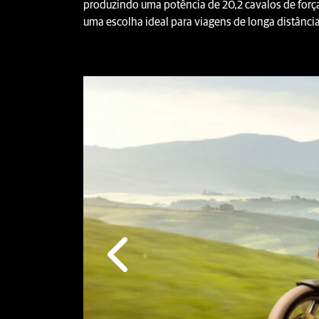
produzindo uma potência de 20,2 cavalos de forç
uma escolha ideal para viagens de longa distância
Anterior