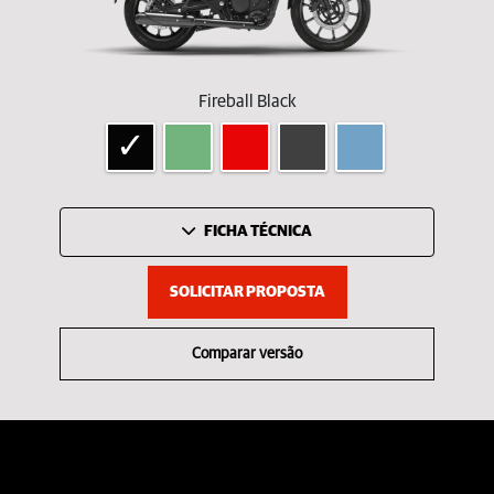
Fireball Black
FICHA TÉCNICA
SOLICITAR PROPOSTA
Comparar versão