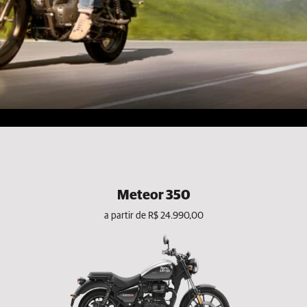
Meteor 350
a partir de R$ 24.990,00