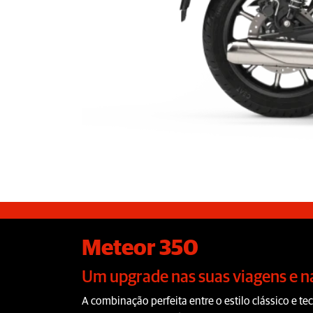
Meteor 350
Um upgrade nas suas viagens e na
A combinação perfeita entre o estilo clássico e 