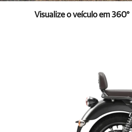
Visualize o veículo em 360°