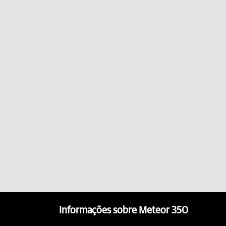
Informações sobre Meteor 350