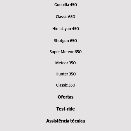
Guerrilla 450
Classic 650
Himalayan 450
Shotgun 650
Super Meteor 650
Meteor 350
Hunter 350
Classic 350
Ofertas
Test-ride
Assistência técnica