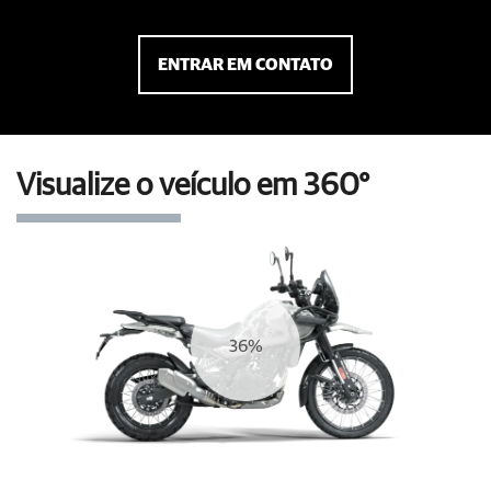
ENTRAR EM CONTATO
Visualize o veículo em 360°
39%