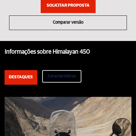
SOLICITAR PROPOSTA
Comparar versão
Informações sobre Himalayan 450
Características
DESTAQUES