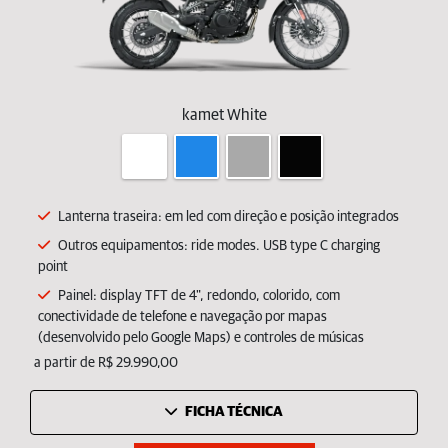
kamet White
Lanterna traseira: em led com direção e posição integrados
Outros equipamentos: ride modes. USB type C charging
point
Painel: display TFT de 4", redondo, colorido, com
conectividade de telefone e navegação por mapas
(desenvolvido pelo Google Maps) e controles de músicas
a partir de R$ 29.990,00
FICHA TÉCNICA