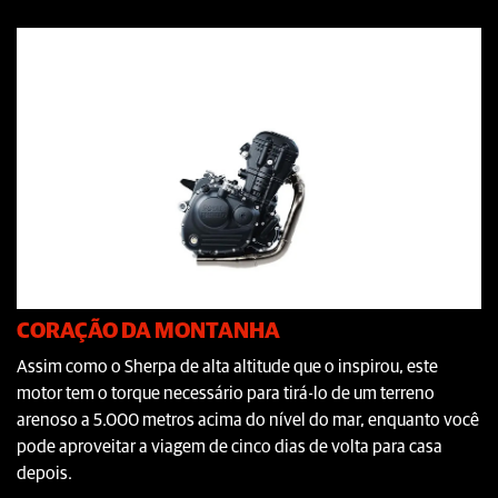
CORAÇÃO DA MONTANHA
Assim como o Sherpa de alta altitude que o inspirou, este
motor tem o torque necessário para tirá-lo de um terreno
arenoso a 5.000 metros acima do nível do mar, enquanto você
pode aproveitar a viagem de cinco dias de volta para casa
depois.