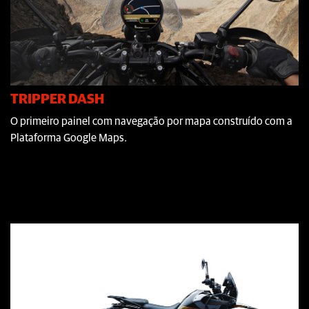
TRIPPER DASH
O primeiro painel com navegação por mapa construído com a
Plataforma Google Maps.