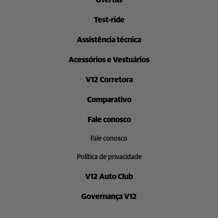
Ofertas
Test-ride
Assistência técnica
Acessórios e Vestuários
V12 Corretora
Comparativo
Fale conosco
Fale conosco
Política de privacidade
V12 Auto Club
Governança V12