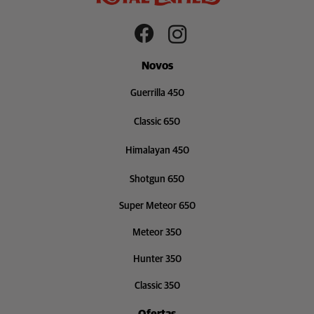
Novos
Guerrilla 450
Classic 650
Himalayan 450
Shotgun 650
Super Meteor 650
Meteor 350
Hunter 350
Classic 350