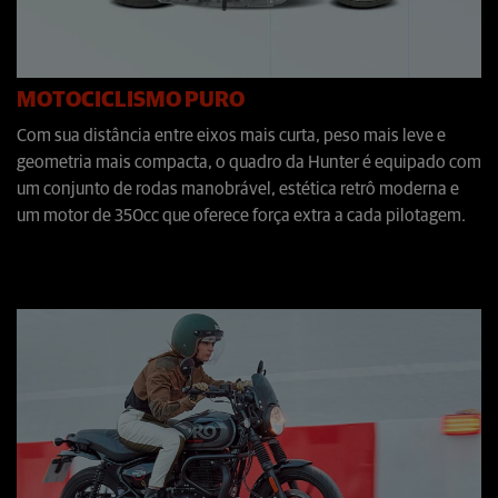
MOTOCICLISMO PURO
Com sua distância entre eixos mais curta, peso mais leve e
geometria mais compacta, o quadro da Hunter é equipado com
um conjunto de rodas manobrável, estética retrô moderna e
um motor de 350cc que oferece força extra a cada pilotagem.