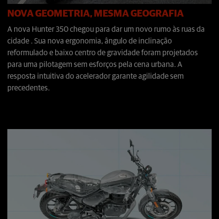
NOVA GEOMETRIA, MESMA GEOGRAFIA
A nova Hunter 350 chegou para dar um novo rumo às ruas da
cidade . Sua nova ergonomia, ângulo de inclinação
reformulado e baixo centro de gravidade foram projetados
para uma pilotagem sem esforços pela cena urbana. A
resposta intuitiva do acelerador garante agilidade sem
precedentes.