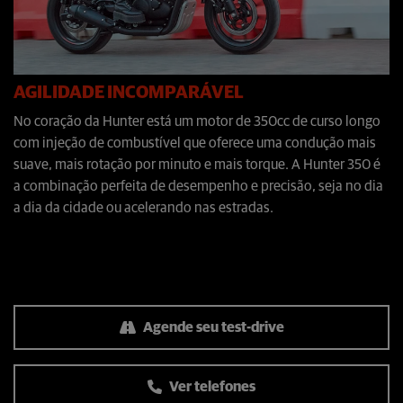
AGILIDADE INCOMPARÁVEL
No coração da Hunter está um motor de 350cc de curso longo
com injeção de combustível que oferece uma condução mais
suave, mais rotação por minuto e mais torque. A Hunter 350 é
a combinação perfeita de desempenho e precisão, seja no dia
a dia da cidade ou acelerando nas estradas.
Agende seu test-drive
Ver telefones