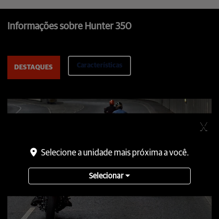
Informações sobre Hunter 350
Características
DESTAQUES
X
Selecione a unidade mais próxima a você.
Selecionar