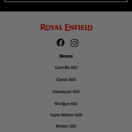
Novos
Guerrilla 450
Classic 650
Himalayan 450
Shotgun 650
Super Meteor 650
Meteor 350