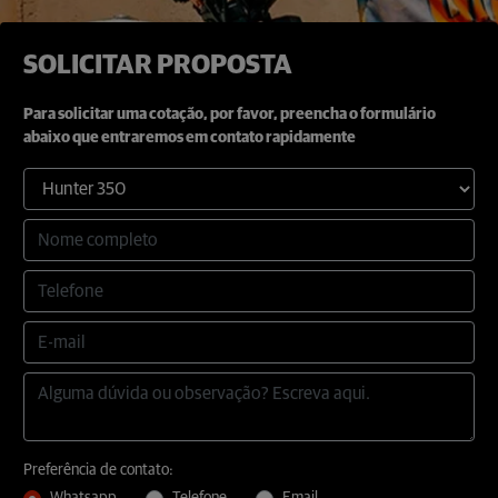
SOLICITAR PROPOSTA
Para solicitar uma cotação, por favor, preencha o formulário
abaixo que entraremos em contato rapidamente
Preferência de contato: