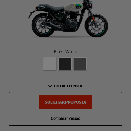
Brazil White
FICHA TÉCNICA
SOLICITAR PROPOSTA
Comparar versão