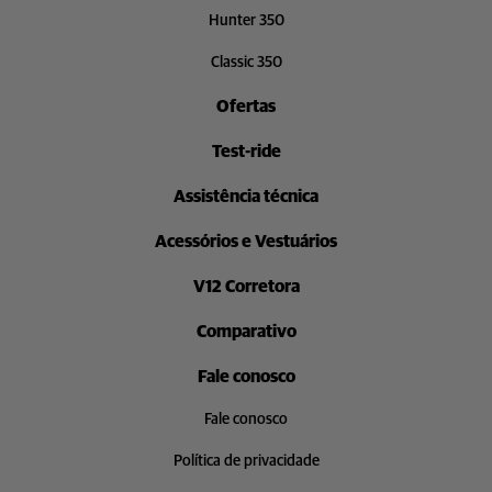
Hunter 350
Classic 350
Ofertas
Test-ride
Assistência técnica
Acessórios e Vestuários
V12 Corretora
Comparativo
Fale conosco
Fale conosco
Política de privacidade