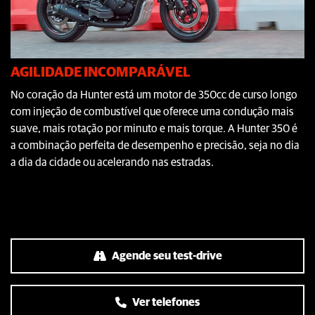
AGILIDADE INCOMPARÁVEL
No coração da Hunter está um motor de 350cc de curso longo
com injeção de combustível que oferece uma condução mais
suave, mais rotação por minuto e mais torque. A Hunter 350 é
a combinação perfeita de desempenho e precisão, seja no dia
a dia da cidade ou acelerando nas estradas.
Agende seu test-drive
Ver telefones