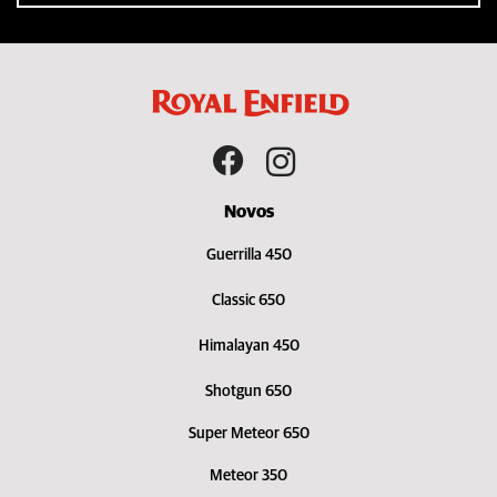
Novos
Guerrilla 450
Classic 650
Himalayan 450
Shotgun 650
Super Meteor 650
Meteor 350