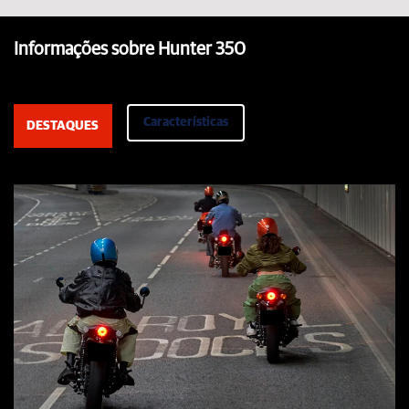
Informações sobre Hunter 350
Características
DESTAQUES