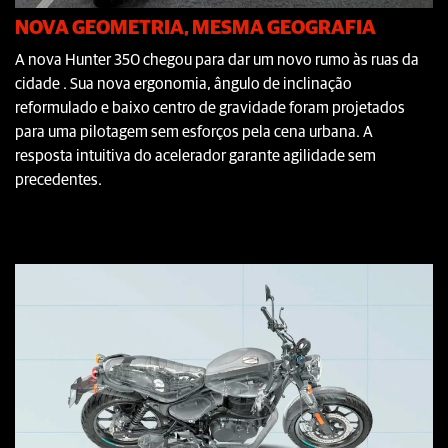
NOVA GEOMETRIA, MESMA GEOGRAFIA
A nova Hunter 350 chegou para dar um novo rumo às ruas da
cidade . Sua nova ergonomia, ângulo de inclinação
reformulado e baixo centro de gravidade foram projetados
para uma pilotagem sem esforços pela cena urbana. A
resposta intuitiva do acelerador garante agilidade sem
precedentes.