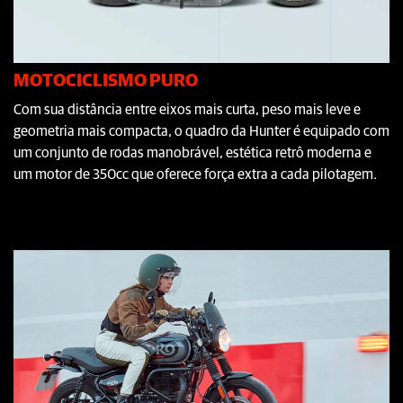
MOTOCICLISMO PURO
Com sua distância entre eixos mais curta, peso mais leve e
geometria mais compacta, o quadro da Hunter é equipado com
um conjunto de rodas manobrável, estética retrô moderna e
um motor de 350cc que oferece força extra a cada pilotagem.