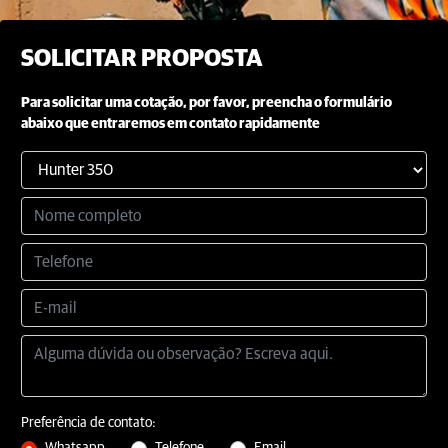
SOLICITAR PROPOSTA
Para solicitar uma cotação, por favor, preencha o formulário
abaixo que entraremos em contato rapidamente
Preferência de contato: