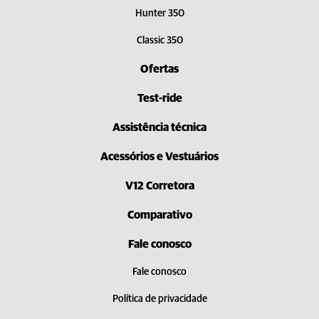
Hunter 350
Classic 350
Ofertas
Test-ride
Assistência técnica
Acessórios e Vestuários
V12 Corretora
Comparativo
Fale conosco
Fale conosco
Política de privacidade