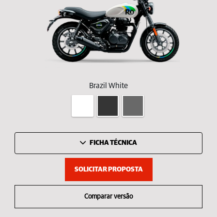
Brazil White
FICHA TÉCNICA
SOLICITAR PROPOSTA
Comparar versão