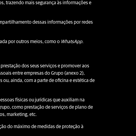
s, trazendo mais segurança às informações e
ompartilhamento dessas informações por redes
izada por outros meios, como o
WhatsApp.
a prestação dos seus serviços e promover aos
ssoais entre empresas do Grupo (anexo 2),
ou, ainda, com a parte de oficina e estética de
ssoas físicas ou jurídicas que auxiliam na
rupo, como prestação de serviços de plano de
os, marketing, etc.
doção do máximo de medidas de proteção à