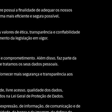
e possui a finalidade de adequar os nossos
rma mais eficiente e segura possível,
 valores de ética, transparência e confiabilidade
ento da legislação em vigor.
e e comprometimento. Além disso, faz parte da
ue tratamos os seus dados pessoais.
ornecer mais segurança e transparência aos
de, livre acesso, qualidade dos dados,
dos na Lei Geral de Proteção de Dados.
 expressão, de informação, de comunicação e de