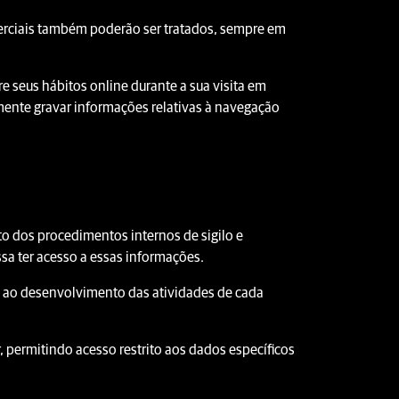
rciais também poderão ser tratados, sempre em
e seus hábitos online durante a sua visita em
mente gravar informações relativas à navegação
 dos procedimentos internos de sigilo e
a ter acesso a essas informações.
 ao desenvolvimento das atividades de cada
 permitindo acesso restrito aos dados específicos