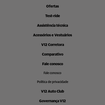
Ofertas
Test-ride
Assistência técnica
Acessórios e Vestuários
V12 Corretora
Comparativo
Fale conosco
Fale conosco
Política de privacidade
V12 Auto Club
Governança V12